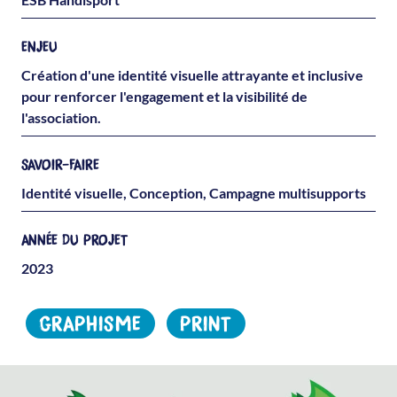
ENJEU
Création d'une identité visuelle attrayante et inclusive
pour renforcer l'engagement et la visibilité de
l'association.
SAVOIR-FAIRE
Identité visuelle, Conception, Campagne multisupports
ANNÉE DU PROJET
2023
GRAPHISME
PRINT