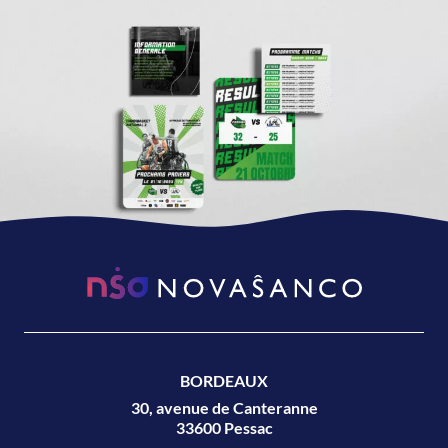
BORDEAUX
30, avenue de Canteranne
33600 Pessac