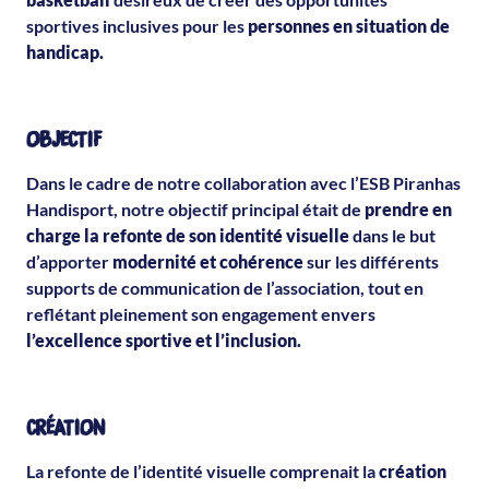
sportives inclusives pour les
personnes en situation de
handicap.
OBJECTIF
Dans le cadre de notre collaboration avec l’ESB Piranhas
Handisport, notre objectif principal était de
prendre en
charge la refonte de son identité visuelle
dans le but
d’apporter
modernité et cohérence
sur les différents
supports de communication de l’association, tout en
reflétant pleinement son engagement envers
l’excellence sportive et l’inclusion.
CRÉATION
La refonte de l’identité visuelle comprenait la
création