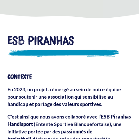
ESB PIRANHAS
CONTEXTE
En 2023, un projet a émergé au sein de notre équipe
pour soutenir une
association qui sensibilise au
handicap et partage des valeurs sportives.
C’est ainsi que nous avons collaboré avec l
‘ESB Piranhas
Handisport
(Entente Sportive Blanquefortaise), une
initiative portée par des
passionnés de
basketball
désireux de créer des opportunités